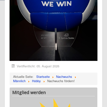
Veröffentlicht: 05. August 2026
Aktuelle Seite:
Startseite
Nachwuchs
Männlich
Hobby
Nachwuchs fördern!
Mitglied werden