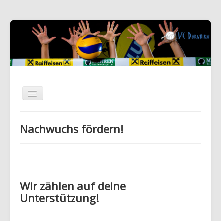
Nachwuchs fördern!
Wir zählen auf deine
Unterstützung!