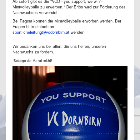
Ab sofort gibt es die "VCD - you support, we win"-
Minivolleybälle zu erwerben.* Der Erlös wird zur Förderung des
Nachwuchses verwendet.
Bei Regina können die Minivolleybälle erworben werden. Bei
Fragen bitte einfach an
sportlicheleitung@vcdornbirn.at
wenden.
Wir bedanken uns bei allen, die uns helfen, unseren
Nachwuchs zu fördern.
*Solange der Vorrat reicht!