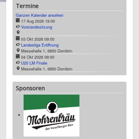
Termine
Ganzen Kalender ansehen
17 Aug 2026
19:00
Vorstandssitzung
03 Okt 2026
09:00
Landesliga Eröffnung
Messehalle 1, 6850 Dornbirn
04 Okt 2026
09:00
U20 LM Finale
Messehalle 1, 6850 Dornbirn