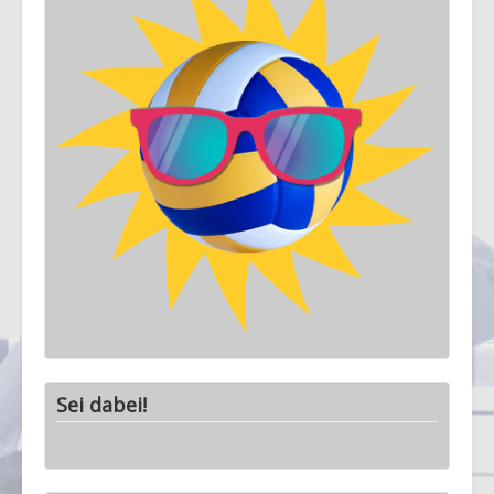
Sei dabei!