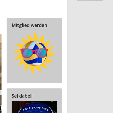
Mitglied werden
Sei dabei!