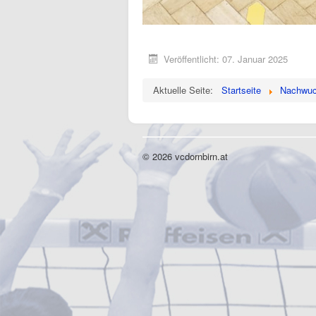
Veröffentlicht: 07. Januar 2025
Aktuelle Seite:
Startseite
Nachwu
© 2026 vcdornbirn.at