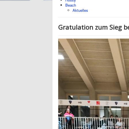
Beach
Aktuelles
Gratulation zum Sieg b