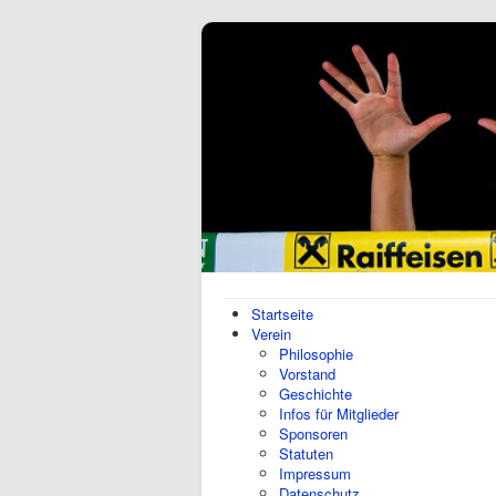
Startseite
Verein
Philosophie
Vorstand
Geschichte
Infos für Mitglieder
Sponsoren
Statuten
Impressum
Datenschutz