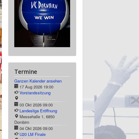
Termine
Ganzen Kalender ansehen
17 Aug 2026
19:00
Vorstandssitzung
03 Okt 2026
09:00
Landesliga Eröffnung
Messehalle 1, 6850
Dornbirn
04 Okt 2026
09:00
U20 LM Finale