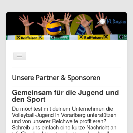
Unsere Partner & Sponsoren
Gemeinsam für die Jugend und
den Sport
Du möchtest mit deinem Unternehmen die
Volleyball-Jugend in Vorarlberg unterstützen
und von unserer Reichweite profitieren?
Schreib uns einfach eine kurze Nachricht an