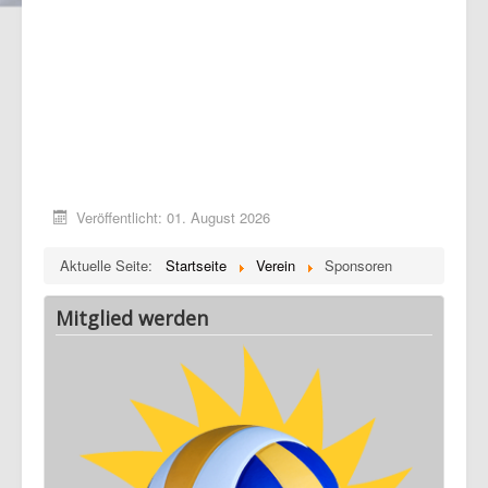
Veröffentlicht: 01. August 2026
Aktuelle Seite:
Startseite
Verein
Sponsoren
Mitglied werden