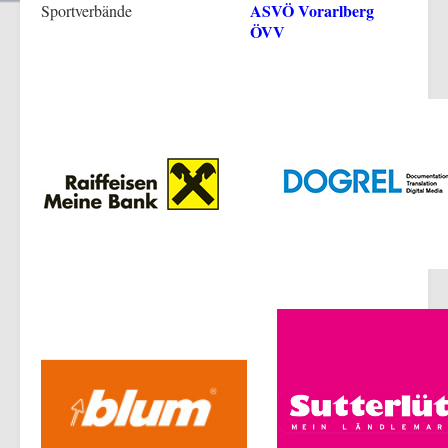
ASVÖ Vorarlberg
Sportverbände
ÖVV