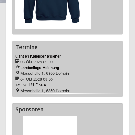
Termine
Ganzen Kalender ansehen
03 Okt 2026
09:00
Landesliega Eröffnung
Messehalle 1, 6850 Dornbirn
04 Okt 2026
09:00
U20 LM Finale
Messehalle 1, 6850 Dornbirn
Sponsoren