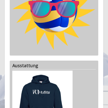
Ausstattung