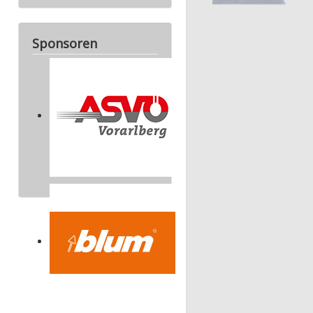
Sponsoren