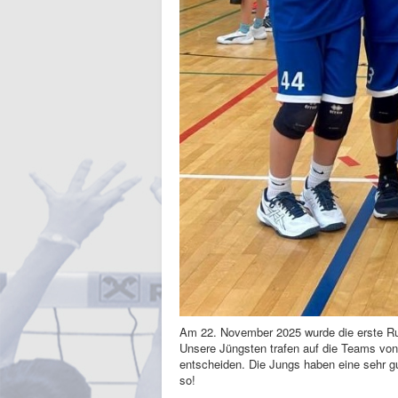
Am 22. November 2025 wurde die erste Ru
Unsere Jüngsten trafen auf die Teams vo
entscheiden. Die Jungs haben eine sehr gu
so!