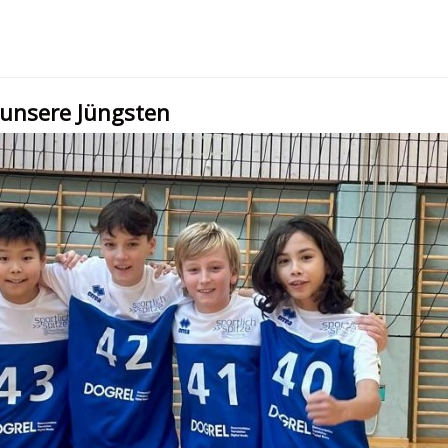
r unsere Jüngsten