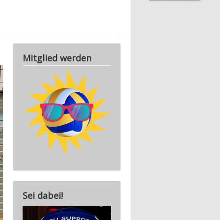
Mitglied werden
Sei dabei!