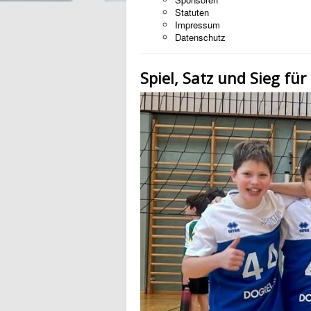
Statuten
Impressum
Datenschutz
Spiel, Satz und Sieg fü