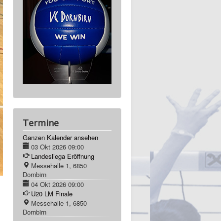
Termine
Ganzen Kalender ansehen
03 Okt 2026
09:00
Landesliega Eröffnung
Messehalle 1, 6850
Dornbirn
04 Okt 2026
09:00
U20 LM Finale
Messehalle 1, 6850
Dornbirn