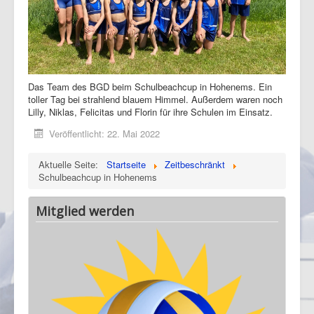
Das Team des BGD beim Schulbeachcup in Hohenems. Ein
toller Tag bei strahlend blauem Himmel. Außerdem waren noch
Lilly, Niklas, Felicitas und Florin für ihre Schulen im Einsatz.
Veröffentlicht: 22. Mai 2022
Aktuelle Seite:
Startseite
Zeitbeschränkt
Schulbeachcup in Hohenems
Mitglied werden