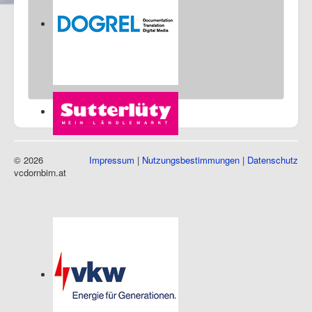
© 2026
Impressum
|
Nutzungsbestimmungen
|
Datenschutz
vcdornbirn.at