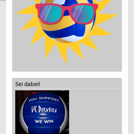
Ausstattung