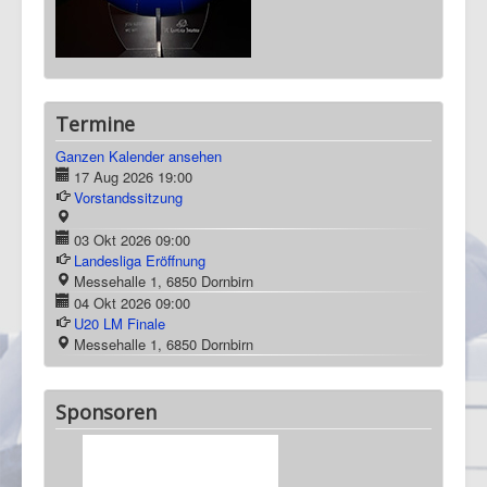
Termine
Ganzen Kalender ansehen
17 Aug 2026
19:00
Vorstandssitzung
03 Okt 2026
09:00
Landesliga Eröffnung
Messehalle 1, 6850 Dornbirn
04 Okt 2026
09:00
U20 LM Finale
Messehalle 1, 6850 Dornbirn
Sponsoren