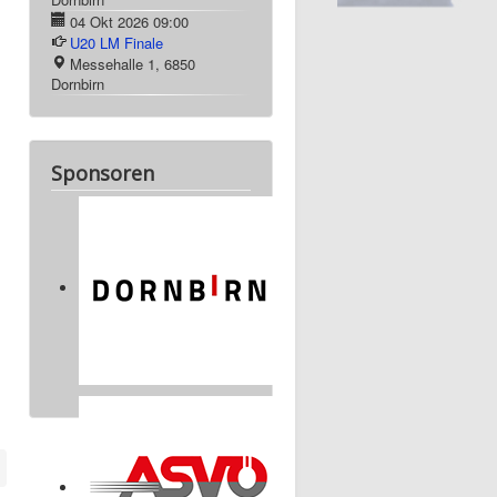
04 Okt 2026
09:00
U20 LM Finale
Messehalle 1, 6850
Dornbirn
Sponsoren