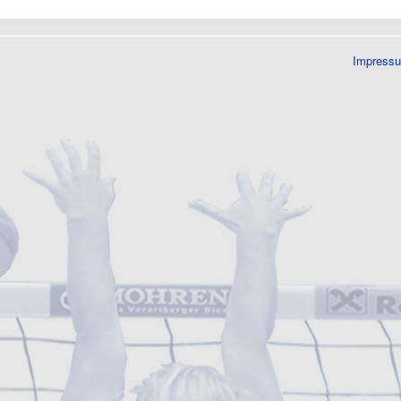
Impress