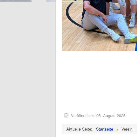
Veröffentlicht: 06. August 2026
Aktuelle Seite:
Startseite
Verein