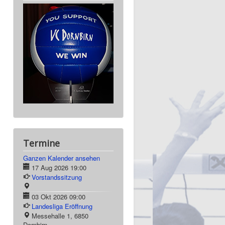
Termine
Ganzen Kalender ansehen
17 Aug 2026
19:00
Vorstandssitzung
03 Okt 2026
09:00
Landesliga Eröffnung
Messehalle 1, 6850
Dornbirn