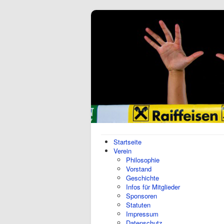
Startseite
Verein
Philosophie
Vorstand
Geschichte
Infos für Mitglieder
Sponsoren
Statuten
Impressum
Datenschutz