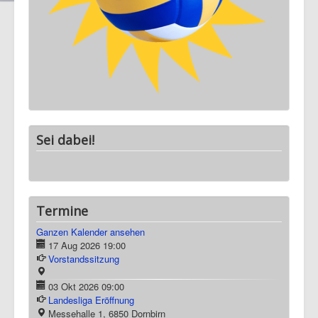
Sei dabei!