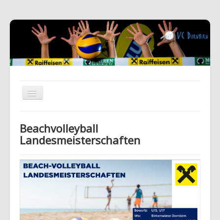
Beachvolleyball
Landesmeisterschaften