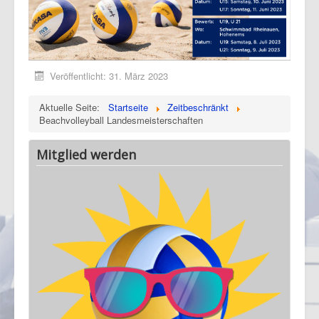
Veröffentlicht: 31. März 2023
Aktuelle Seite:
Startseite
Zeitbeschränkt
Beachvolleyball Landesmeisterschaften
Mitglied werden