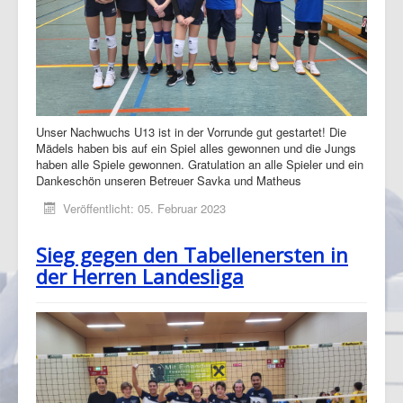
Unser Nachwuchs U13 ist in der Vorrunde gut gestartet! Die
Mädels haben bis auf ein Spiel alles gewonnen und die Jungs
haben alle Spiele gewonnen. Gratulation an alle Spieler und ein
Dankeschön unseren Betreuer Savka und Matheus
Veröffentlicht: 05. Februar 2023
Sieg gegen den Tabellenersten in
der Herren Landesliga