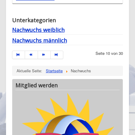
Unterkategorien
Nachwuchs weiblich
Nachwuchs männlich
Seite 10 von 30
Aktuelle Seite:
Startseite
Nachwuchs
Mitglied werden