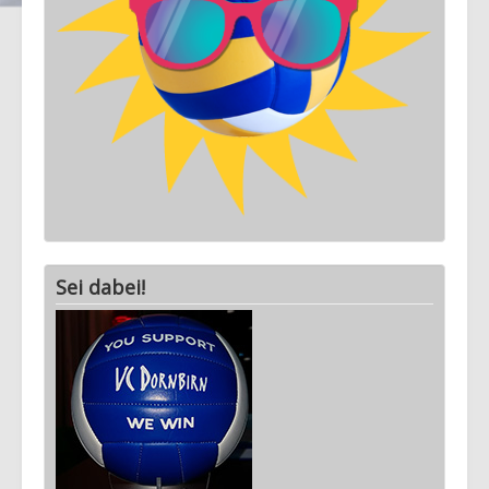
Sei dabei!