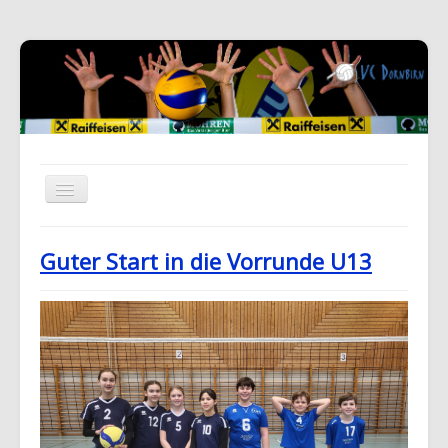
Guter Start in die Vorrunde U13