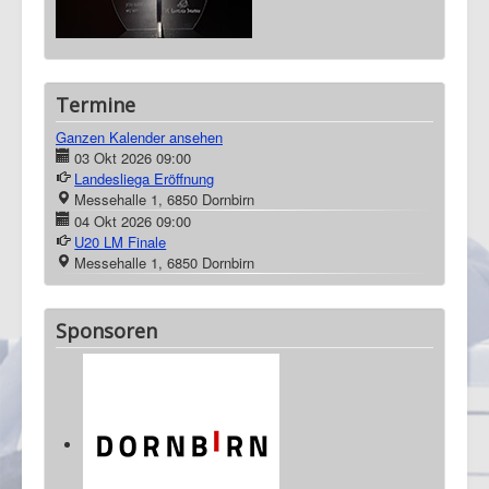
Termine
Ganzen Kalender ansehen
03 Okt 2026
09:00
Landesliega Eröffnung
Messehalle 1, 6850 Dornbirn
04 Okt 2026
09:00
U20 LM Finale
Messehalle 1, 6850 Dornbirn
Sponsoren