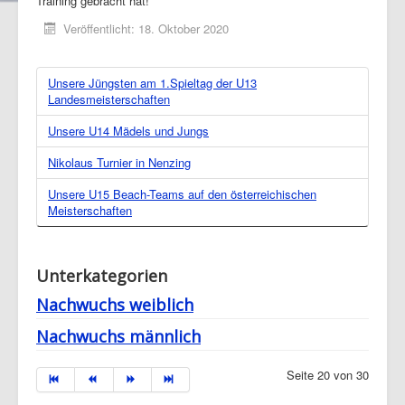
Training gebracht hat!
Veröffentlicht: 18. Oktober 2020
Unsere Jüngsten am 1.Spieltag der U13
Landesmeisterschaften
Unsere U14 Mädels und Jungs
Nikolaus Turnier in Nenzing
Unsere U15 Beach-Teams auf den österreichischen
Meisterschaften
Unterkategorien
Nachwuchs weiblich
Nachwuchs männlich
Seite 20 von 30