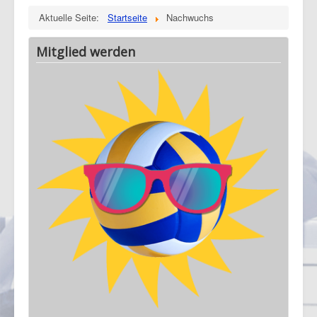
Aktuelle Seite:
Startseite
Nachwuchs
Mitglied werden