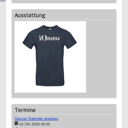
Ausstattung
Termine
Ganzen Kalender ansehen
03 Okt 2026
09:00