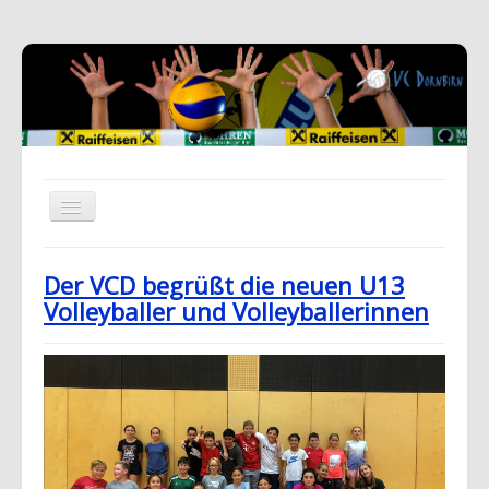
Der VCD begrüßt die neuen U13
Volleyballer und Volleyballerinnen