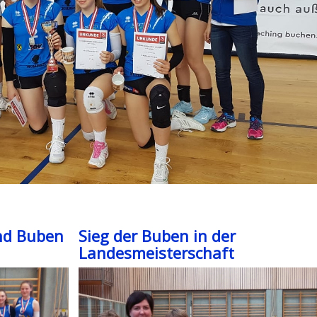
und Buben
Sieg der Buben in der
Landesmeisterschaft