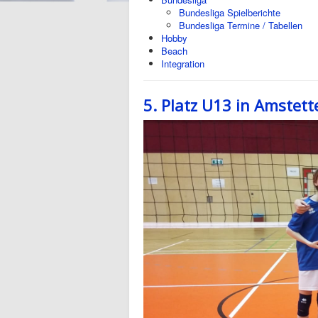
Bundesliga Spielberichte
Bundesliga Termine / Tabellen
Hobby
Beach
Integration
5. Platz U13 in Amstett