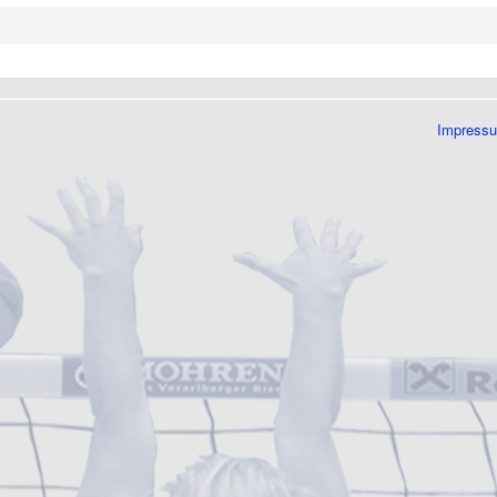
Impress