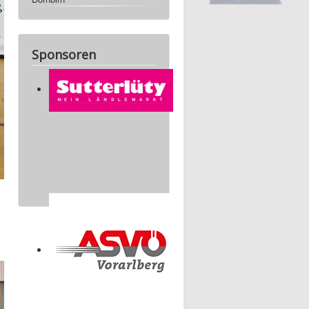
Sponsoren