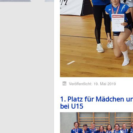
Veröffentlicht: 19. Mai 2019
1. Platz für Mädchen 
bei U15