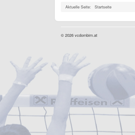
Aktuelle Seite:
Startseite
© 2026 vcdornbirn.at