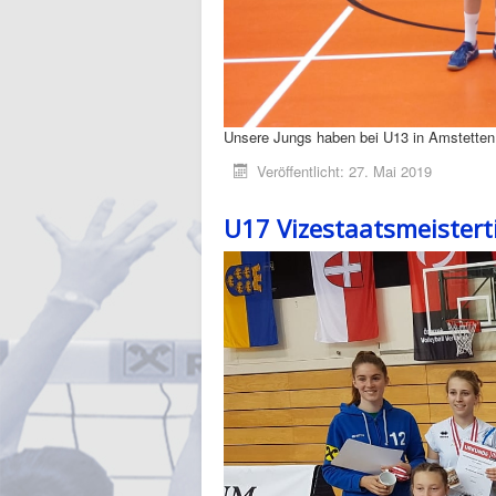
Unsere Jungs haben bei U13 in Amstetten 
Veröffentlicht: 27. Mai 2019
U17 Vizestaatsmeistert