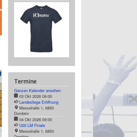
Termine
Ganzen Kalender ansehen
03 Okt 2026
09:00
Landesliega Eröffnung
Messehalle 1, 6850
Dornbirn
04 Okt 2026
09:00
U20 LM Finale
Messehalle 1, 6850
Dornbirn