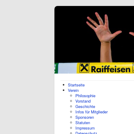
Startseite
Verein
Philosophie
Vorstand
Geschichte
Infos für Mitglieder
Sponsoren
Statuten
Impressum
Datenschutz