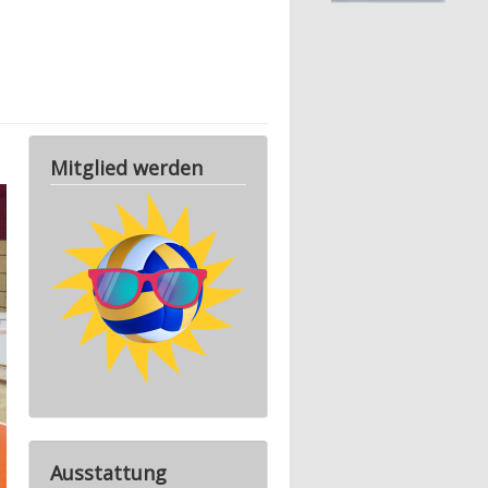
Mitglied werden
Ausstattung