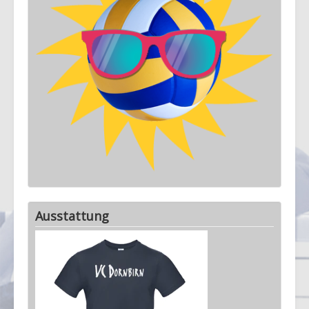
Ausstattung