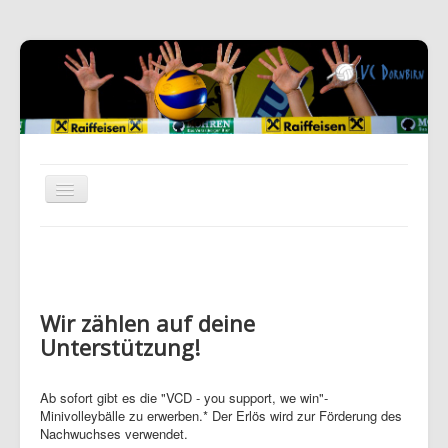
Wir zählen auf deine
Unterstützung!
Ab sofort gibt es die "VCD - you support, we win"-
Minivolleybälle zu erwerben.* Der Erlös wird zur Förderung des
Nachwuchses verwendet.