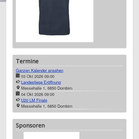
Termine
Ganzen Kalender ansehen
03 Okt 2026
09:00
Landesliega Eröffnung
Messehalle 1, 6850 Dornbirn
04 Okt 2026
09:00
U20 LM Finale
Messehalle 1, 6850 Dornbirn
Sponsoren