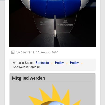
Veröffentlicht: 05. August 2026
Aktuelle Seite:
Startseite
Hobby
Hobby
Nachwuchs fördern!
Mitglied werden