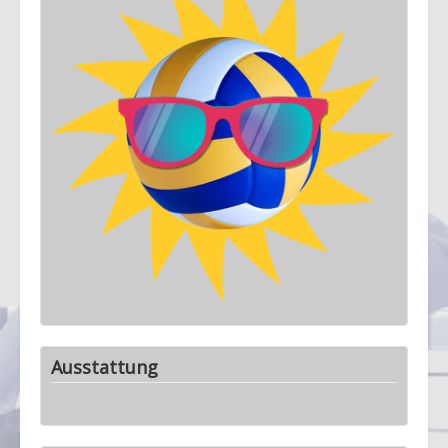
Ausstattung