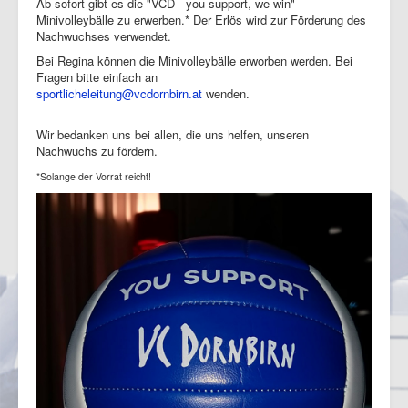
Ab sofort gibt es die "VCD - you support, we win"-
Minivolleybälle zu erwerben.* Der Erlös wird zur Förderung des
Nachwuchses verwendet.
Bei Regina können die Minivolleybälle erworben werden. Bei
Fragen bitte einfach an
sportlicheleitung@vcdornbirn.at
wenden.
Wir bedanken uns bei allen, die uns helfen, unseren
Nachwuchs zu fördern.
*Solange der Vorrat reicht!