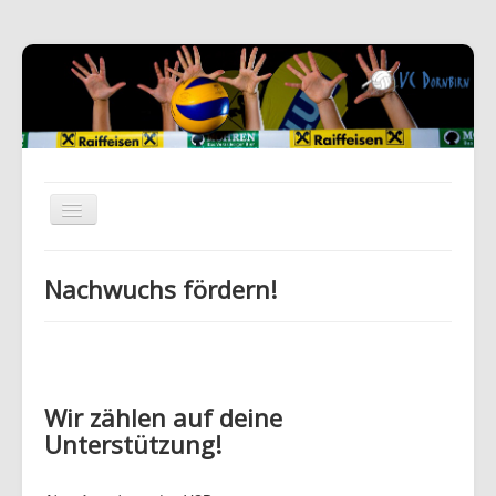
Nachwuchs fördern!
Wir zählen auf deine
Unterstützung!