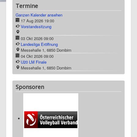
Termine
Ganzen Kalender ansehen
17 Aug 2026
19:00
Vorstandssitzung
03 Okt 2026
09:00
Landesliga Eröffnung
Messehalle 1, 6850 Dornbirn
04 Okt 2026
09:00
U20 LM Finale