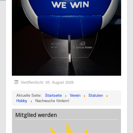
Veröffentlicht: 05. August 2026
Aktuelle Seite:
Startseite
Verein
Statuten
Hobby
Nachwuchs fördern!
Mitglied werden