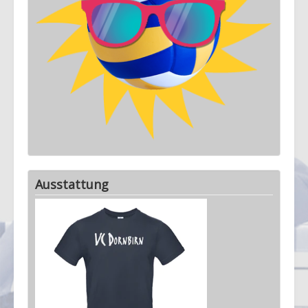
Ausstattung