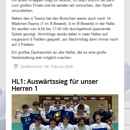
zum großen Finale und da werden wir versuchen, den Spieß
umzudrehen.
Neben den 4 Teams bei den Burschen waren auch noch 16
Mädchen-Teams (7 im A-Bewerb, 9 im B-Bewerb) in der Halle.
So wurden von 9:00 bis 17:00 Uhr durchgehend spannende
Spiele gezeigt. Vormittags wurde dabei in zwei Hallen auf
insgesamt 5 Feldern gespielt, am Nachmittag dann immer noch
auf 3 Feldern.
Ein großes Dankeschön an alle Helfer, die so eine große
Veranstaltung erst möglich machen.
Veröffentlicht: 04. Februar 2026
HL1: Auswärtssieg für unser
Herren 1