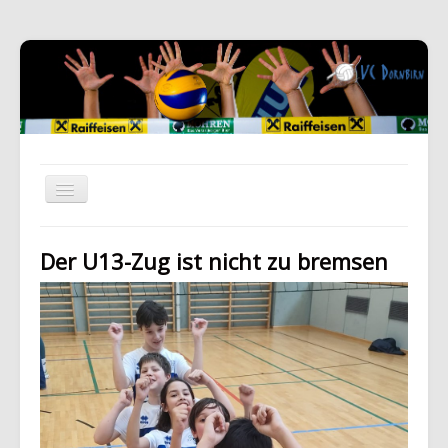
Der U13-Zug ist nicht zu bremsen