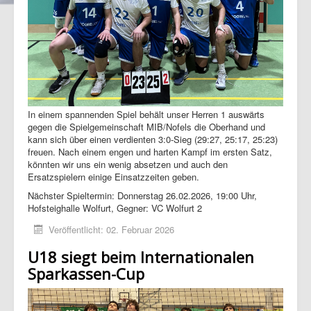
In einem spannenden Spiel behält unser Herren 1 auswärts
gegen die Spielgemeinschaft MIB/Nofels die Oberhand und
kann sich über einen verdienten 3:0-Sieg (29:27, 25:17, 25:23)
freuen. Nach einem engen und harten Kampf im ersten Satz,
könnten wir uns ein wenig absetzen und auch den
Ersatzspielern einige Einsatzzeiten geben.
Nächster Spieltermin: Donnerstag 26.02.2026, 19:00 Uhr,
Hofsteighalle Wolfurt, Gegner: VC Wolfurt 2
Veröffentlicht: 02. Februar 2026
U18 siegt beim Internationalen
Sparkassen-Cup