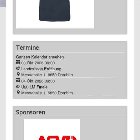
Termine
Ganzen Kalender ansehen
03 Okt 2026
09:00
Landesliega Eröffnung
Messehalle 1, 6850 Dornbirn
04 Okt 2026
09:00
U20 LM Finale
Messehalle 1, 6850 Dornbirn
Sponsoren