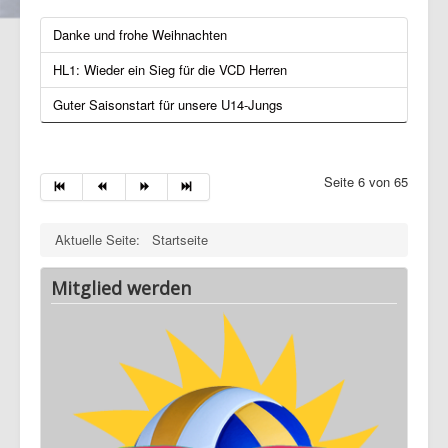
Danke und frohe Weihnachten
HL1: Wieder ein Sieg für die VCD Herren
Guter Saisonstart für unsere U14-Jungs
Seite 6 von 65
Aktuelle Seite:
Startseite
Mitglied werden