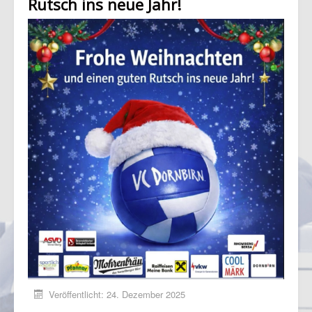
Rutsch ins neue Jahr!
Veröffentlicht: 24. Dezember 2025