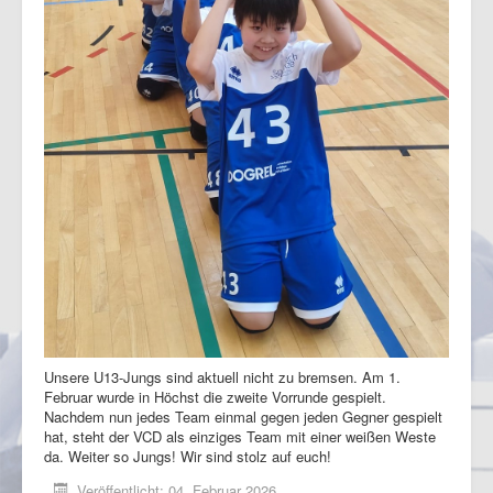
Unsere U13-Jungs sind aktuell nicht zu bremsen. Am 1.
Februar wurde in Höchst die zweite Vorrunde gespielt.
Nachdem nun jedes Team einmal gegen jeden Gegner gespielt
hat, steht der VCD als einziges Team mit einer weißen Weste
da. Weiter so Jungs! Wir sind stolz auf euch!
Veröffentlicht: 04. Februar 2026